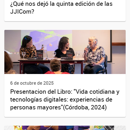
¿Qué nos dejó la quinta edición de las
JJICom?
6 de octubre de 2025
Presentacion del Libro: "Vida cotidiana y
tecnologías digitales: experiencias de
personas mayores"(Córdoba, 2024)