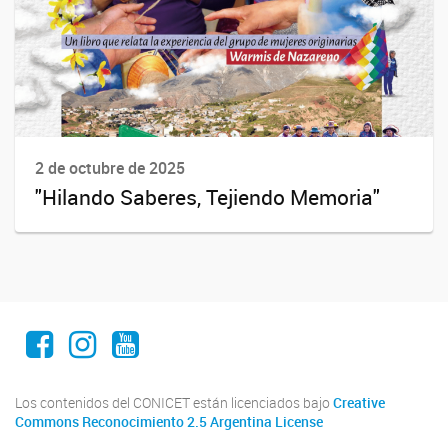
2 de octubre de 2025
"Hilando Saberes, Tejiendo Memoria"
Facebook
Instagram
Youtube
Los contenidos del CONICET están licenciados bajo
Creative
Commons Reconocimiento 2.5 Argentina License