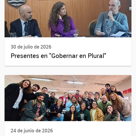
30 de julio de 2026
Presentes en "Gobernar en Plural"
24 de junio de 2026