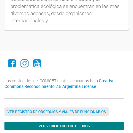
problemática ecológica se encuentran en las más
diversas agendas, desde organismos
internacionales y...
Facebook
Instagram
Youtube
Los contenidos del CONICET están licenciados bajo
Creative
Commons Reconocimiento 2.5 Argentina License
VER REGISTRO DE OBSEQUIOS Y VIAJES DE FUNCIONARIOS
VER VERIFICADOR DE RECIBOS