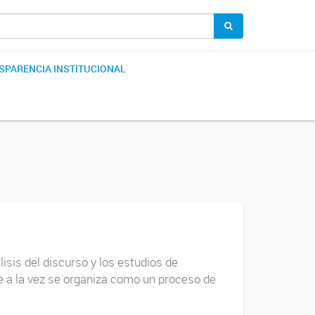
SPARENCIA INSTITUCIONAL
isis del discurso y los estudios de
e a la vez se organiza como un proceso de