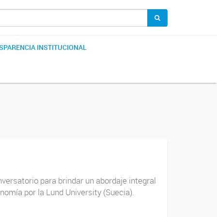
SPARENCIA INSTITUCIONAL
rsatorio para brindar un abordaje integral
nomía por la Lund University (Suecia).