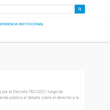
SPARENCIA INSTITUCIONAL
 por el Decreto 782/2021, luego de
enda pública el debate sobre el derecho a la