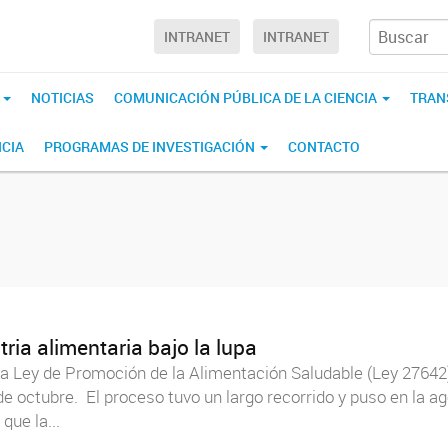
INTRANET
INTRANET
S
NOTICIAS
COMUNICACIÓN PÚBLICA DE LA CIENCIA
TRAN
CIA
PROGRAMAS DE INVESTIGACIÓN
CONTACTO
ria alimentaria bajo la lupa
a Ley de Promoción de la Alimentación Saludable (Ley 27642)
 octubre. El proceso tuvo un largo recorrido y puso en la ag
que la...