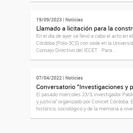
19/09/2023 | Noticias
Llamado a licitación para la cons
En el día de ayer se llevó a cabo el acto en 
Córdoba (Polo-3CS) con sede en la Universi
Consejo Directivo del IECET. Para...
07/04/2022 | Noticias
Conversatorio “Investigaciones y p
El pasado miércoles 23/3, investigador Pabl
y justicia” organizado por Conicet Córdoba.
histórico, sociológico y de la memoria a nivel