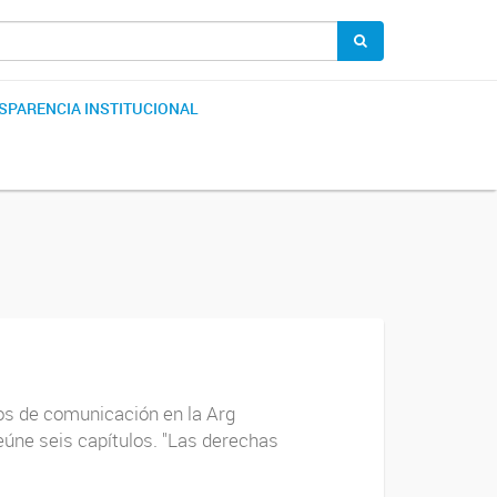
SPARENCIA INSTITUCIONAL
os de comunicación en la Arg
reúne seis capítulos. "Las derechas